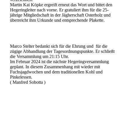
Martin Kai Köpke ergreift erneut das Wort und bittet den
Hegeringleiter nach vorne. Er gratuliert ihm für die 25-
jährige Mitgliedschaft in der Jägherschaft Osterholz und
überreicht ihm Urkunde und entsprechende Plakette.
Marco Stelter bedankt sich für die Ehrung und für die
zügige Abhandlung der Tagesordnungspunkte. Er schließt
die Versammlung um 21:15 Uhr.
Im Februar 2024 ist die nächste Hegeringversammlung
geplant. In diesem Zusammenhang mit wieder mit
Fuchsjagdwochen und dem traditionellen Kohl und
Pinkelessen.
( Manfred Sobotta )