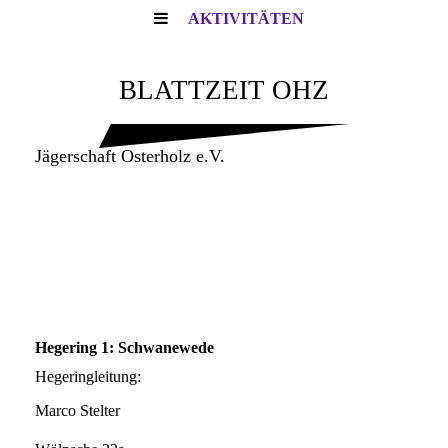
AKTIVITÄTEN
BLATTZEIT OHZ
Jägerschaft Osterholz e.V.
Hegering 1: Schwanewede
Hegeringleitung:
Marco Stelter