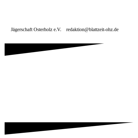
Jägerschaft Osterholz e.V. redaktion@blattzeit-ohz.de