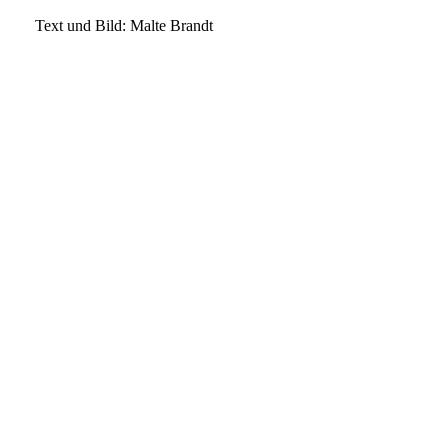
Text und Bild: Malte Brandt