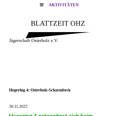
AKTIVITÄTEN
BLATTZEIT OHZ
Jägerschaft Osterholz e.V.
Hegering 4: Osterholz-Scharmbeck
30.11.2025