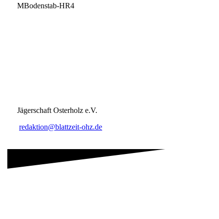
MBodenstab-HR4
Jägerschaft Osterholz e.V.
redaktion@blattzeit-ohz.de