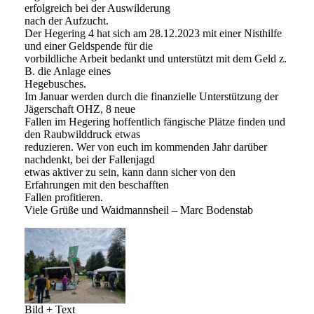
erfolgreich bei der Auswilderung
nach der Aufzucht.
Der Hegering 4 hat sich am 28.12.2023 mit einer Nisthilfe
und einer Geldspende für die
vorbildliche Arbeit bedankt und unterstützt mit dem Geld z.
B. die Anlage eines
Hegebusches.
Im Januar werden durch die finanzielle Unterstützung der
Jägerschaft OHZ, 8 neue
Fallen im Hegering hoffentlich fängische Plätze finden und
den Raubwilddruck etwas
reduzieren. Wer von euch im kommenden Jahr darüber
nachdenkt, bei der Fallenjagd
etwas aktiver zu sein, kann dann sicher von den
Erfahrungen mit den beschafften
Fallen profitieren.
Viele Grüße und Waidmannsheil – Marc Bodenstab
Bild + Text